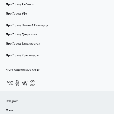
Про Город Рыбинск
Про Город Уфа
Про Город Нижний Новгород
Про Город Дзержинск
Про Город Владивосток
Про Город Краснодара
Мы в социальных сетях
Telegram
О нас