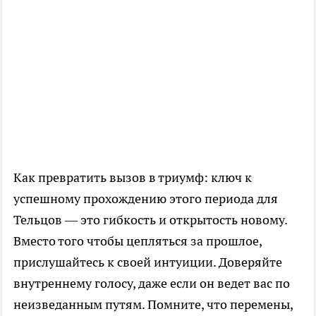
Как превратить вызов в триумф: ключ к
успешному прохождению этого периода для
Тельцов — это гибкость и открытость новому.
Вместо того чтобы цепляться за прошлое,
прислушайтесь к своей интуиции. Доверяйте
внутреннему голосу, даже если он ведет вас по
неизведанным путям. Помните, что перемены,