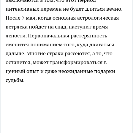
интенсивных перемен не будет длиться вечно.
После 7 мая, когда основная астрологическая
встряска пойдет на спад, наступит время
ясности. Первоначальная растерянность
сменится пониманием того, куда двигаться
дальше. Многие страхи рассеются, а то, что
останется, может трансформироваться в
ценный опыт и даже неожиданные подарки
судьбы.