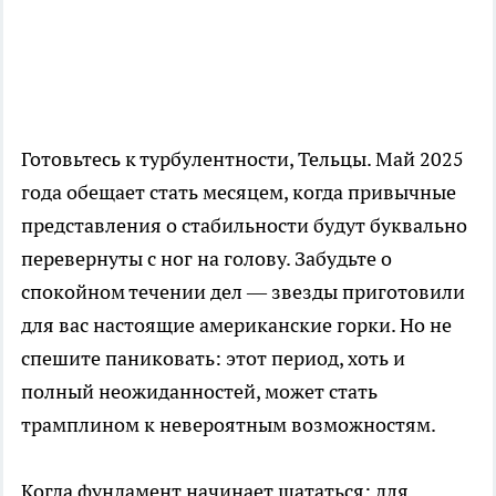
Готовьтесь к турбулентности, Тельцы. Май 2025
года обещает стать месяцем, когда привычные
представления о стабильности будут буквально
перевернуты с ног на голову. Забудьте о
спокойном течении дел — звезды приготовили
для вас настоящие американские горки. Но не
спешите паниковать: этот период, хоть и
полный неожиданностей, может стать
трамплином к невероятным возможностям.
Когда фундамент начинает шататься: для