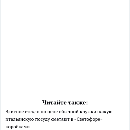
Читайте также:
Элитное стекло по цене обычной кружки: какую
итальянскую посуду сметают в «Светофоре»
коробками