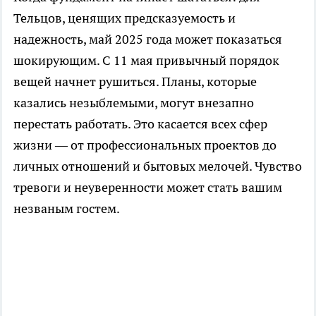
Тельцов, ценящих предсказуемость и
надежность, май 2025 года может показаться
шокирующим. С 11 мая привычный порядок
вещей начнет рушиться. Планы, которые
казались незыблемыми, могут внезапно
перестать работать. Это касается всех сфер
жизни — от профессиональных проектов до
личных отношений и бытовых мелочей. Чувство
тревоги и неуверенности может стать вашим
незваным гостем.