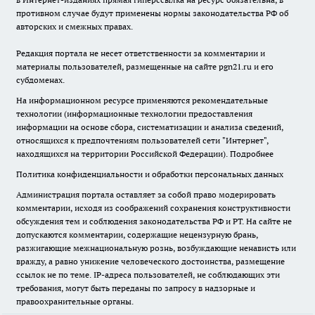
противном случае будут применены нормы законодательства РФ об
авторских и смежных правах.
Редакция портала не несет ответственности за комментарии и
материалы пользователей, размещенные на сайте pgn21.ru и его
субдоменах.
На информационном ресурсе применяются рекомендательные
технологии (информационные технологии предоставления
информации на основе сбора, систематизации и анализа сведений,
относящихся к предпочтениям пользователей сети "Интернет",
находящихся на территории Российской Федерации).
Подробнее
Политика конфиденциальности и обработки персональных данных
Администрация портала оставляет за собой право модерировать
комментарии, исходя из соображений сохранения конструктивности
обсуждения тем и соблюдения законодательства РФ и РТ. На сайте не
допускаются комментарии, содержащие нецензурную брань,
разжигающие межнациональную рознь, возбуждающие ненависть или
вражду, а равно унижение человеческого достоинства, размещение
ссылок не по теме. IP-адреса пользователей, не соблюдающих эти
требования, могут быть переданы по запросу в надзорные и
правоохранительные органы.