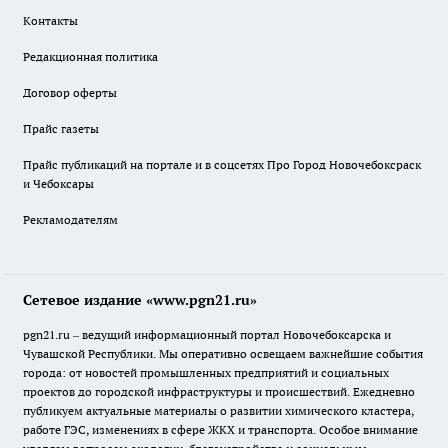
Контакты
Редакционная политика
Договор оферты
Прайс газеты
Прайс публикаций на портале и в соцсетях Про Город Новочебоксраск
и Чебоксары
Рекламодателям
Сетевое издание «www.pgn21.ru»
pgn21.ru – ведущий информационный портал Новочебоксарска и
Чувашской Республики. Мы оперативно освещаем важнейшие события
города: от новостей промышленных предприятий и социальных
проектов до городской инфраструктуры и происшествий. Ежедневно
публикуем актуальные материалы о развитии химического кластера,
работе ГЭС, изменениях в сфере ЖКХ и транспорта. Особое внимание