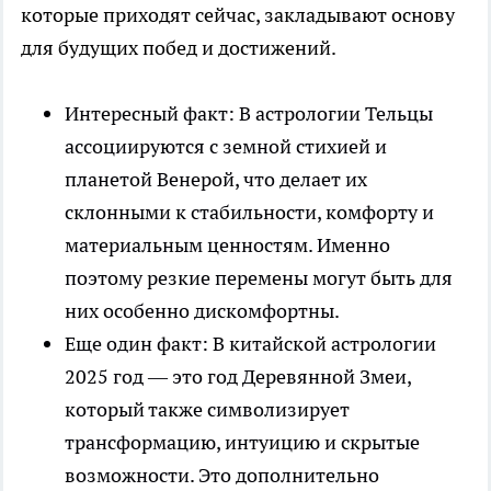
которые приходят сейчас, закладывают основу
для будущих побед и достижений.
Интересный факт: В астрологии Тельцы
ассоциируются с земной стихией и
планетой Венерой, что делает их
склонными к стабильности, комфорту и
материальным ценностям. Именно
поэтому резкие перемены могут быть для
них особенно дискомфортны.
Еще один факт: В китайской астрологии
2025 год — это год Деревянной Змеи,
который также символизирует
трансформацию, интуицию и скрытые
возможности. Это дополнительно