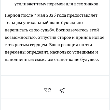
усиливает тему перемен для всех знаков.
Период после 7 мая 2025 года предоставляет
Тельцам уникальный шанс буквально
переписать свою судьбу. Воспользуйтесь этой
возможностью, отпустив старое и приняв новое
с открытым сердцем. Ваша реакция на эти
перемены определит, насколько успешным и
наполненным смыслом станет ваше будущее.