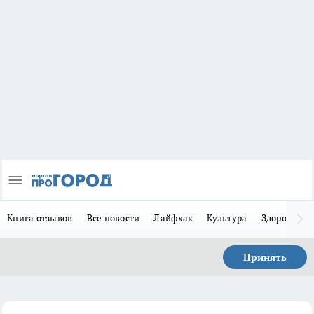
Книга отзывов
Все новости
Лайфхак
Культура
Здоровье
Принять