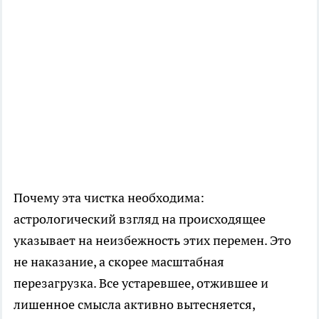
Почему эта чистка необходима:
астрологический взгляд на происходящее
указывает на неизбежность этих перемен. Это
не наказание, а скорее масштабная
перезагрузка. Все устаревшее, отжившее и
лишенное смысла активно вытесняется,