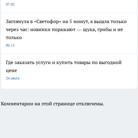
07:02
Заглянула в «Светофор» на 5 минут, а вышла только
через час: новинки поражают — щука, грибы и не
только
06:15
Где заказать услуги и купить товары по выгодной
цене
24 июля
Комментарии на этой странице отключены.