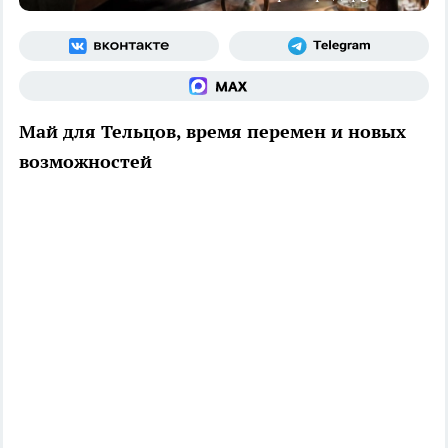
Май для Тельцов, время перемен и новых
возможностей