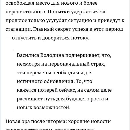
освобождая место для нового и более
перспективного. Попытки удержаться за
прошлое только усугубят ситуацию и приведут к
стагнации. Главный секрет успеха в этот период
— отпустить и довериться потоку.
Василиса Володина подчеркивает, что,
несмотря на первоначальный страх,
эти перемены необходимы для
истинного обновления. То, что
кажется потерей сейчас, на самом деле
расчищает путь для будущего роста и
новых возможностей.
Новая эра после шторма: хорошие новости
заключаются в том, что этот период