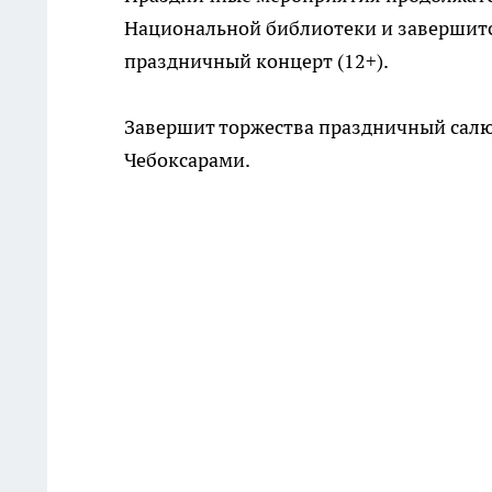
Национальной библиотеки и завершится
праздничный концерт (12+).
Завершит торжества праздничный салют
Чебоксарами.