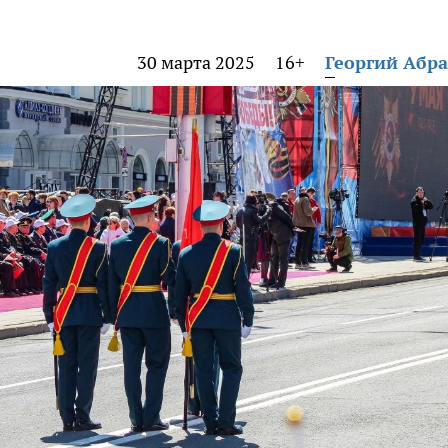
30 марта 2025
16+
Георгий Абр