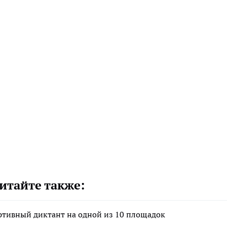
итайте также:
ртивный диктант на одной из 10 площадок