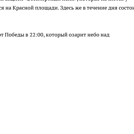
 на Красной площади. Здесь же в течение дня состо
 Победы в 22:00, который озарит небо над