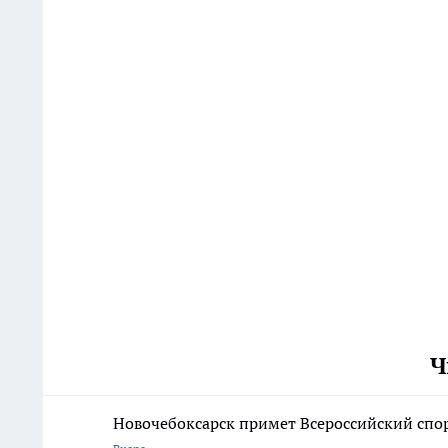
Ч
Новочебоксарск примет Всероссийский спо