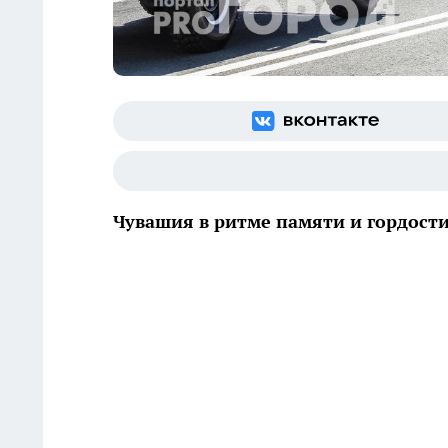
Чувашия в ритме памяти и гордост