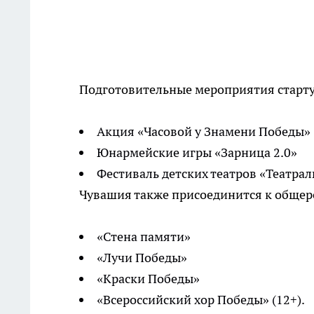
Подготовительные мероприятия стартую
Акция «Часовой у Знамени Победы»
Юнармейские игры «Зарница 2.0»
Фестиваль детских театров «Театрал
Чувашия также присоединится к общер
«Стена памяти»
«Лучи Победы»
«Краски Победы»
«Всероссийский хор Победы» (12+).