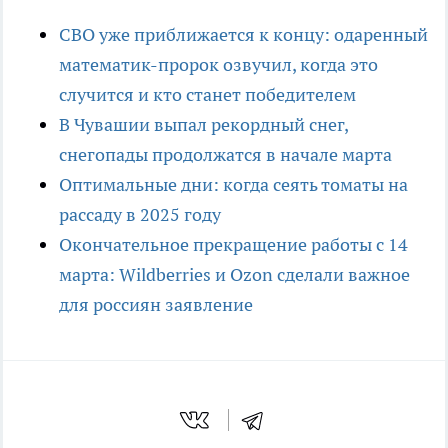
СВО уже приближается к концу: одаренный
математик-пророк озвучил, когда это
случится и кто станет победителем
В Чувашии выпал рекордный снег,
снегопады продолжатся в начале марта
Оптимальные дни: когда сеять томаты на
рассаду в 2025 году
Окончательное прекращение работы с 14
марта: Wildberries и Ozon сделали важное
для россиян заявление