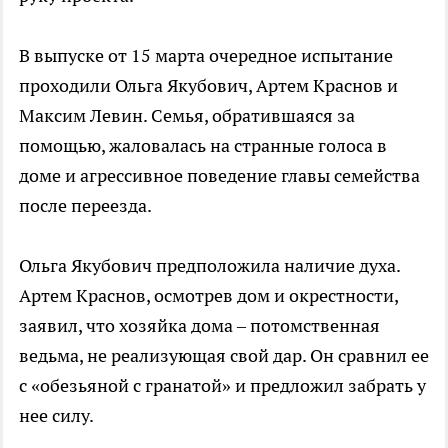
В выпуске от 15 марта очередное испытание
проходили Ольга Якубович, Артем Краснов и
Максим Левин. Семья, обратившаяся за
помощью, жаловалась на странные голоса в
доме и агрессивное поведение главы семейства
после переезда.
Ольга Якубович предположила наличие духа.
Артем Краснов, осмотрев дом и окрестности,
заявил, что хозяйка дома – потомственная
ведьма, не реализующая свой дар. Он сравнил ее
с «обезьяной с гранатой» и предложил забрать у
нее силу.