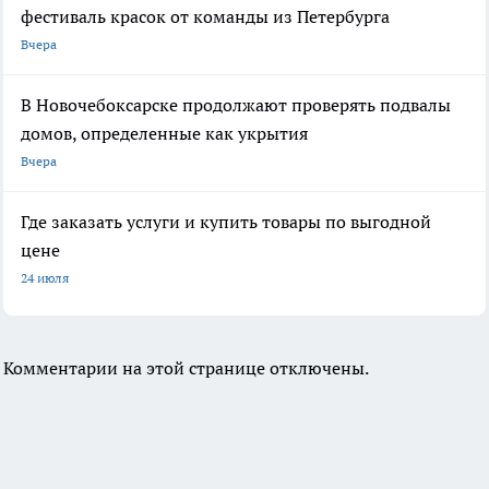
фестиваль красок от команды из Петербурга
Вчера
В Новочебоксарске продолжают проверять подвалы
домов, определенные как укрытия
Вчера
Где заказать услуги и купить товары по выгодной
цене
24 июля
Комментарии на этой странице отключены.