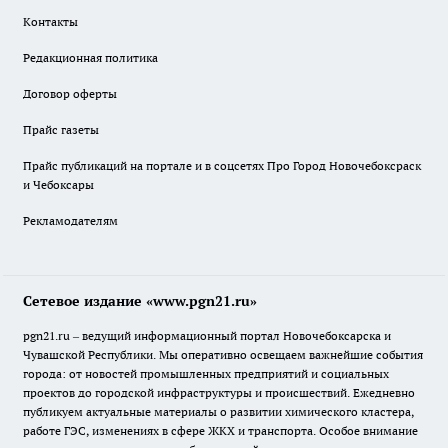
Контакты
Редакционная политика
Договор оферты
Прайс газеты
Прайс публикаций на портале и в соцсетях Про Город Новочебоксраск
и Чебоксары
Рекламодателям
Сетевое издание «www.pgn21.ru»
pgn21.ru – ведущий информационный портал Новочебоксарска и
Чувашской Республики. Мы оперативно освещаем важнейшие события
города: от новостей промышленных предприятий и социальных
проектов до городской инфраструктуры и происшествий. Ежедневно
публикуем актуальные материалы о развитии химического кластера,
работе ГЭС, изменениях в сфере ЖКХ и транспорта. Особое внимание