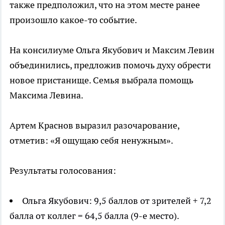
также предположил, что на этом месте ранее
произошло какое-то событие.
На консилиуме Ольга Якубович и Максим Левин
объединились, предложив помочь духу обрести
новое пристанище. Семья выбрала помощь
Максима Левина.
Артем Краснов выразил разочарование,
отметив: «Я ощущаю себя ненужным».
Результаты голосования:
Ольга Якубович: 9,5 баллов от зрителей + 7,2
балла от коллег = 64,5 балла (9-е место).