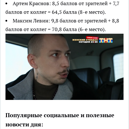
Артем Краснов: 8,5 баллов от зрителей + 7,7
баллов от коллег = 64,5 балла (8-е место).
Максим Левин: 9,8 баллов от зрителей + 8,8
баллов от коллег = 70,8 балла (6-е место).
Популярные социальные и полезные
новости дня: