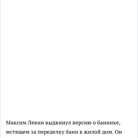
Максим Левин выдвинул версию о баннике,
мстящем за переделку бани в жилой дом. Он