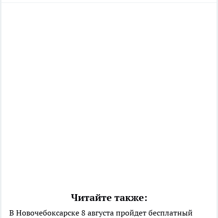
Читайте также:
В Новочебоксарске 8 августа пройдет бесплатный