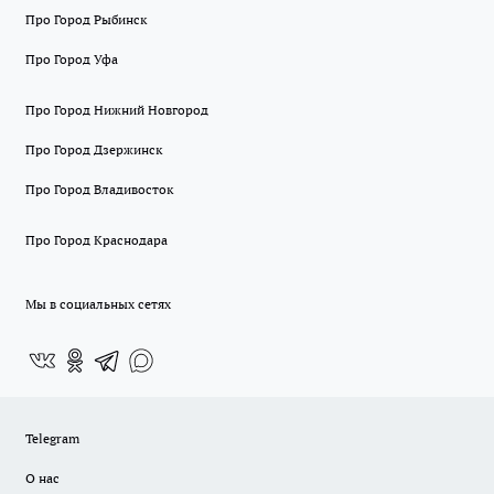
Про Город Рыбинск
Про Город Уфа
Про Город Нижний Новгород
Про Город Дзержинск
Про Город Владивосток
Про Город Краснодара
Мы в социальных сетях
Telegram
О нас