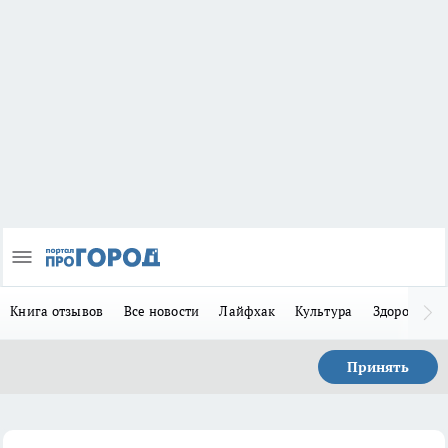
Книга отзывов
Все новости
Лайфхак
Культура
Здоровье
Принять