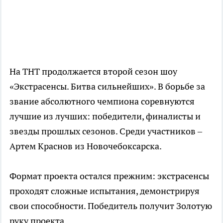
На ТНТ продолжается второй сезон шоу
«Экстрасенсы. Битва сильнейших». В борьбе за
звание абсолютного чемпиона соревнуются
лучшие из лучших: победители, финалисты и
звезды прошлых сезонов. Среди участников –
Артем Краснов из Новочебоксарска.
Формат проекта остался прежним: экстрасенсы
проходят сложные испытания, демонстрируя
свои способности. Победитель получит Золотую
руку проекта.