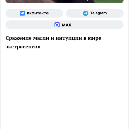
Сражение магии и интуиции в мире
экстрасенсов