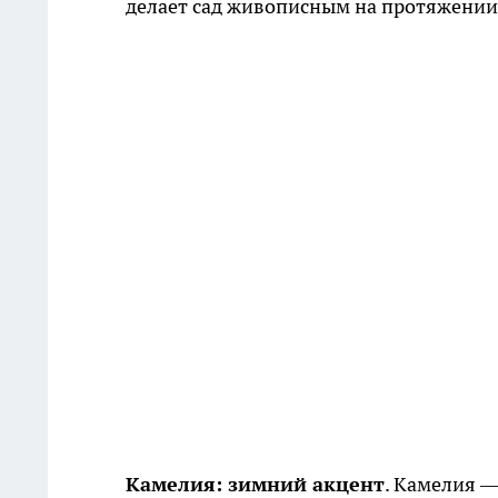
делает сад живописным на протяжении
Камелия: зимний акцент
. Камелия —