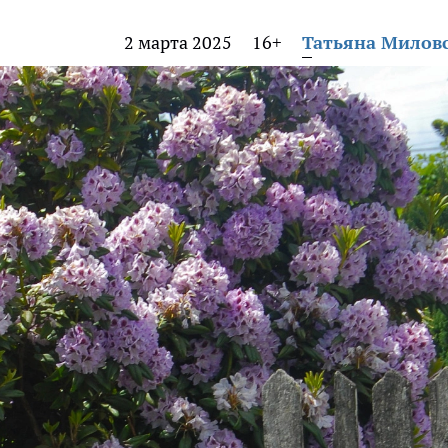
2 марта 2025
16+
Татьяна Милов