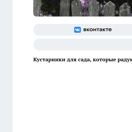
Кустарники для сада, которые раду