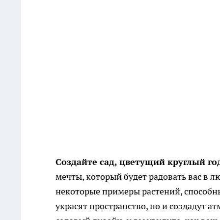
Создайте сад, цветущий круглый го
мечты, который будет радовать вас в л
некоторые примеры растений, способны
украсят пространство, но и создадут а