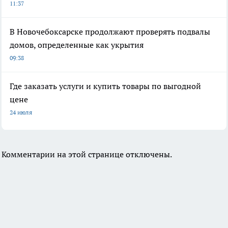
11:37
В Новочебоксарске продолжают проверять подвалы
домов, определенные как укрытия
09:38
Где заказать услуги и купить товары по выгодной
цене
24 июля
Комментарии на этой странице отключены.