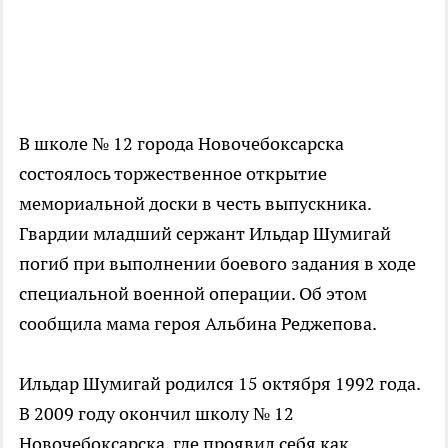
В школе № 12 города Новочебоксарска
состоялось торжественное открытие
мемориальной доски в честь выпускника.
Гвардии младший сержант Ильдар Шумигай
погиб при выполнении боевого задания в ходе
специальной военной операции. Об этом
сообщила мама героя Альбина Реджепова.
Ильдар Шумигай родился 15 октября 1992 года.
В 2009 году окончил школу № 12
Новочебоксарска, где проявил себя как