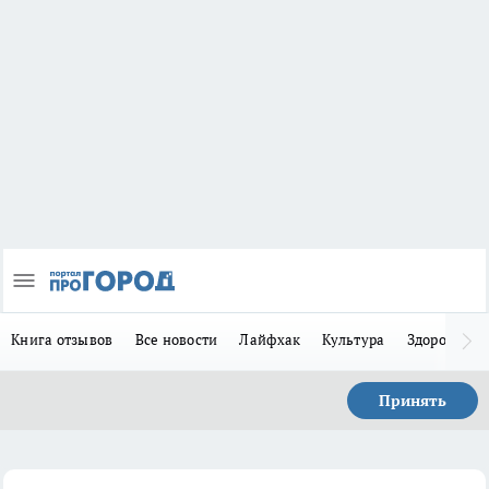
Книга отзывов
Все новости
Лайфхак
Культура
Здоровье
Принять