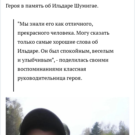
Героя в память об Ильдаре Шумигае.
"Мы знали его как отличного,
прекрасного человека. Могу сказать
только самые хорошие слова об
Ильдаре. Он был спокойным, веселым
и улыбчивым", - поделилась своими
воспоминаниями классная
руководительница героя.