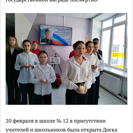
20 февраля в школе № 12 в присутствии
учителей и школьников была открыта Доска