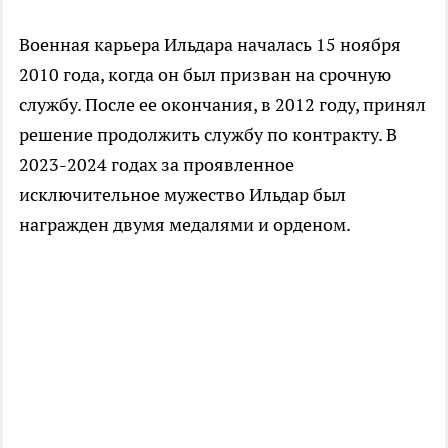
Военная карьера Ильдара началась 15 ноября
2010 года, когда он был призван на срочную
службу. После ее окончания, в 2012 году, принял
решение продолжить службу по контракту. В
2023-2024 годах за проявленное
исключительное мужество Ильдар был
награжден двумя медалями и орденом.