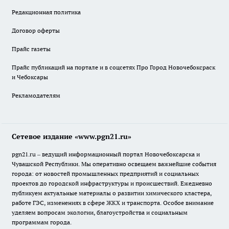
Редакционная политика
Договор оферты
Прайс газеты
Прайс публикаций на портале и в соцсетях Про Город Новочебоксраск
и Чебоксары
Рекламодателям
Сетевое издание «www.pgn21.ru»
pgn21.ru – ведущий информационный портал Новочебоксарска и
Чувашской Республики. Мы оперативно освещаем важнейшие события
города: от новостей промышленных предприятий и социальных
проектов до городской инфраструктуры и происшествий. Ежедневно
публикуем актуальные материалы о развитии химического кластера,
работе ГЭС, изменениях в сфере ЖКХ и транспорта. Особое внимание
уделяем вопросам экологии, благоустройства и социальным
программам города.