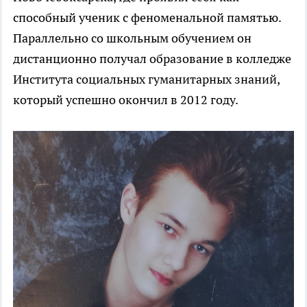
способный ученик с феноменальной памятью.
Параллельно со школьным обучением он
дистанционно получал образование в колледже
Института социальных гуманитарных знаний,
который успешно окончил в 2012 году.