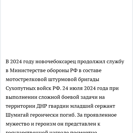
В 2024 году новочебоксарец продолжил службу
в Министерстве обороны РФ в составе
мотострелковой штурмовой бригады
Сухопутных войск РФ. 24 июля 2024 года при
выполнении сложной боевой задачи на
территории ДНР гвардии младший сержант
Шумигай героически погиб. За проявленное
мужество и героизм он представлен к
государственной награде посмертно.