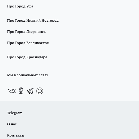
Про Город Уфа
Про Город Нижний Новгород
Про Город Дзержинск
Про Город Владивосток
Про Город Краснодара
Мы в социальных сетях
Telegram
О нас
Контакты