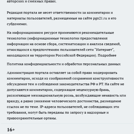
авторских и смежных правах.
Редакция портала не несет ответственности за комментарии и
материалы пользователей, размещенные на сайте pgn21.ru и его
субдоменах.
На информационном ресурсе применяются рекомендательные
технологии (информационные технологии предоставления
информации на основе сбора, систематизации и анализа сведений,
относящихся к предпочтениям пользователей сети "Интернет",
находящихся на территории Российской Федерации).
Подробнее
Политика конфиденциальности и обработки персональных данных
Администрация портала оставляет за собой право модерировать
комментарии, исходя из соображений сохранения конструктивности
обсуждения тем и соблюдения законодательства РФ и РТ. На сайте не
допускаются комментарии, содержащие нецензурную брань,
разжигающие межнациональную рознь, возбуждающие ненависть или
вражду, а равно унижение человеческого достоинства, размещение
ссылок не по теме. IP-адреса пользователей, не соблюдающих эти
требования, могут быть переданы по запросу в надзорные и
правоохранительные органы.
16+