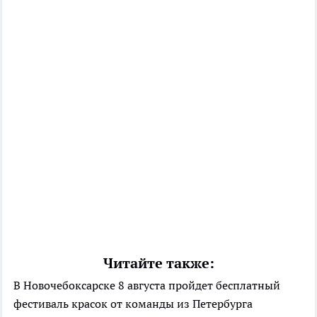
Читайте также:
В Новочебоксарске 8 августа пройдет бесплатный
фестиваль красок от команды из Петербурга