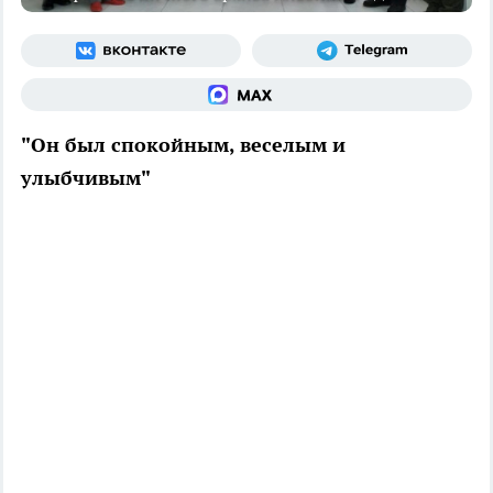
"Он был спокойным, веселым и
улыбчивым"