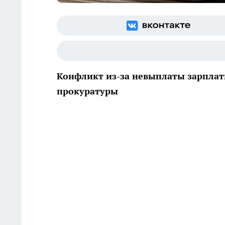
Конфликт из-за невыплаты зарплат
прокуратуры