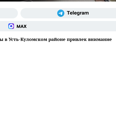
ы в Усть-Куломском районе привлек внимание