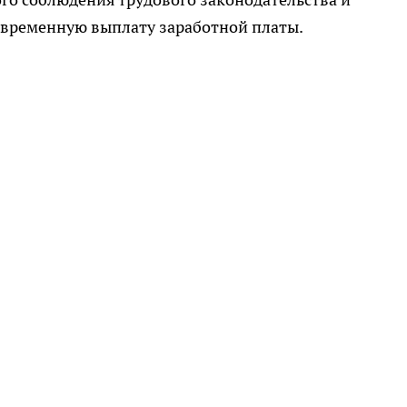
евременную выплату заработной платы.