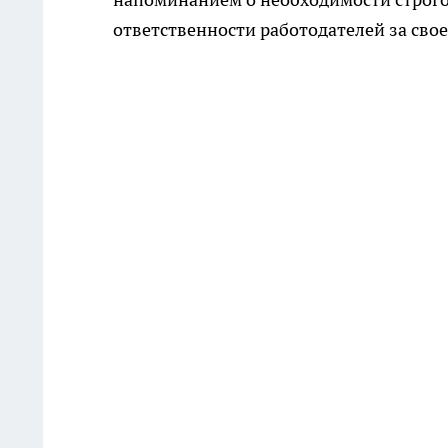
ответственности работодателей за сво