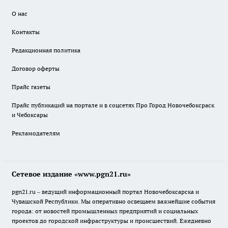
О нас
Контакты
Редакционная политика
Договор оферты
Прайс газеты
Прайс публикаций на портале и в соцсетях Про Город Новочебоксраск
и Чебоксары
Рекламодателям
Сетевое издание «www.pgn21.ru»
pgn21.ru – ведущий информационный портал Новочебоксарска и
Чувашской Республики. Мы оперативно освещаем важнейшие события
города: от новостей промышленных предприятий и социальных
проектов до городской инфраструктуры и происшествий. Ежедневно