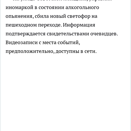
иномаркой в состоянии алкогольного
опьянения, сбила новый светофор на
пешеходном переходе. Информация
подтверждается свидетельствами очевидцев.
Видеозаписи с места событий,
предположительно, доступны в сети.