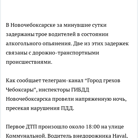
В Новочебоксарске за минувшие сутки
задержаны трое водителей в состоянии
алкогольного опьянения. Две из этих задержек
связаны с дорожно-транспортными
происшествиями.
Как сообщает телеграм-канал “Город грехов
Чебоксары”, инспекторы ГИБДД
Новочебоксарска провели напряженную ночь,
пресекая нарушения ПДД.
Первое ДТП произошло около 18:00 на улице
Коммунальной. Водитель внедорожника Haval,