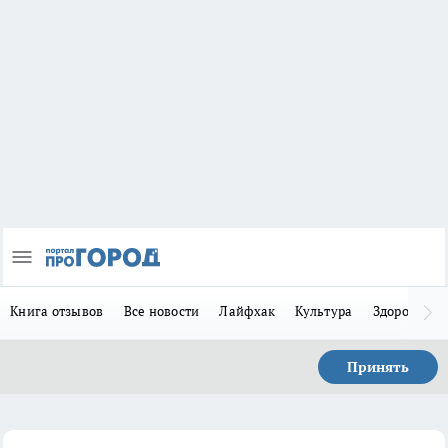
Книга отзывов
Все новости
Лайфхак
Культура
Здоровье
Принять