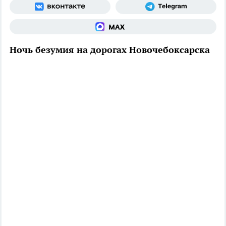
Ночь безумия на дорогах Новочебоксарска