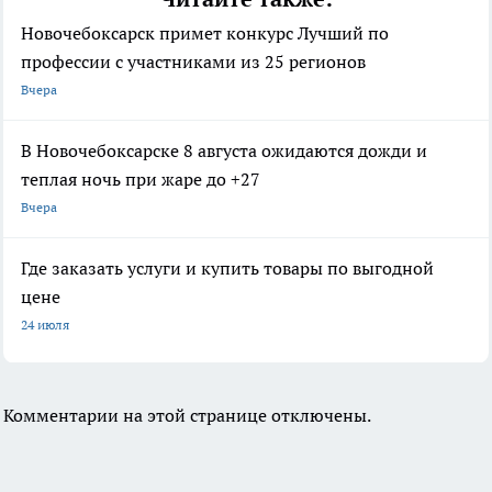
Новочебоксарск примет конкурс Лучший по
профессии с участниками из 25 регионов
Вчера
В Новочебоксарске 8 августа ожидаются дожди и
теплая ночь при жаре до +27
Вчера
Где заказать услуги и купить товары по выгодной
цене
24 июля
Комментарии на этой странице отключены.