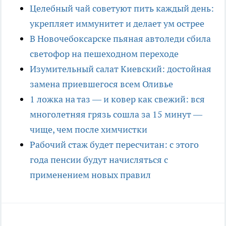
Целебный чай советуют пить каждый день:
укрепляет иммунитет и делает ум острее
В Новочебоксарске пьяная автоледи сбила
светофор на пешеходном переходе
Изумительный салат Киевский: достойная
замена приевшегося всем Оливье
1 ложка на таз — и ковер как свежий: вся
многолетняя грязь сошла за 15 минут —
чище, чем после химчистки
Рабочий стаж будет пересчитан: с этого
года пенсии будут начисляться с
применением новых правил