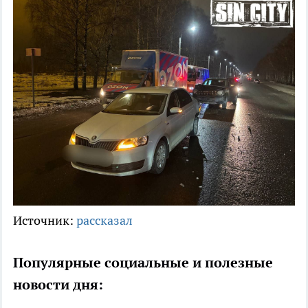
Источник:
рассказал
Популярные социальные и полезные
новости дня: