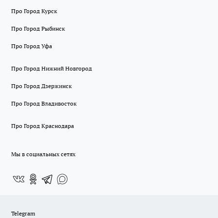
Про Город Курск
Про Город Рыбинск
Про Город Уфа
Про Город Нижний Новгород
Про Город Дзержинск
Про Город Владивосток
Про Город Краснодара
Мы в социальных сетях
Telegram