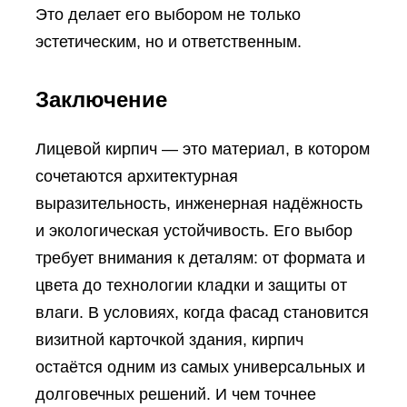
Это делает его выбором не только
эстетическим, но и ответственным.
Заключение
Лицевой кирпич — это материал, в котором
сочетаются архитектурная
выразительность, инженерная надёжность
и экологическая устойчивость. Его выбор
требует внимания к деталям: от формата и
цвета до технологии кладки и защиты от
влаги. В условиях, когда фасад становится
визитной карточкой здания, кирпич
остаётся одним из самых универсальных и
долговечных решений. И чем точнее