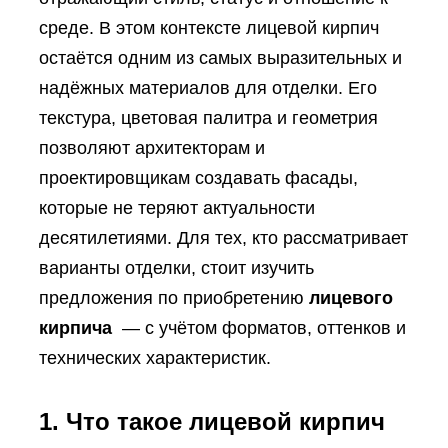
среде. В этом контексте лицевой кирпич
остаётся одним из самых выразительных и
надёжных материалов для отделки. Его
текстура, цветовая палитра и геометрия
позволяют архитекторам и
проектировщикам создавать фасады,
которые не теряют актуальности
десятилетиями. Для тех, кто рассматривает
варианты отделки, стоит изучить
предложения по приобретению
лицевого
кирпича
— с учётом форматов, оттенков и
технических характеристик.
1. Что такое лицевой кирпич