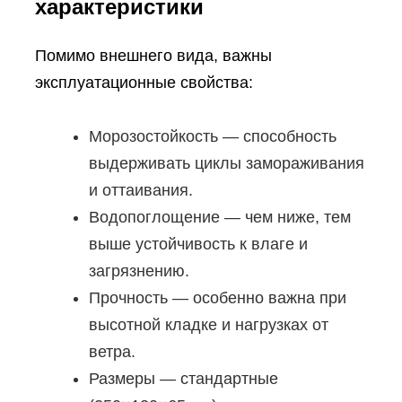
характеристики
Помимо внешнего вида, важны
эксплуатационные свойства:
Морозостойкость — способность
выдерживать циклы замораживания
и оттаивания.
Водопоглощение — чем ниже, тем
выше устойчивость к влаге и
загрязнению.
Прочность — особенно важна при
высотной кладке и нагрузках от
ветра.
Размеры — стандартные