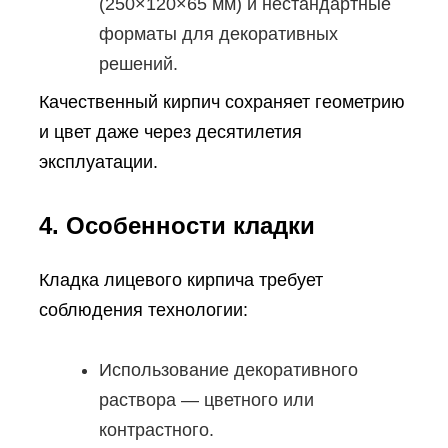
(250×120×65 мм) и нестандартные
форматы для декоративных
решений.
Качественный кирпич сохраняет геометрию
и цвет даже через десятилетия
эксплуатации.
4. Особенности кладки
Кладка лицевого кирпича требует
соблюдения технологии:
Использование декоративного
раствора — цветного или
контрастного.