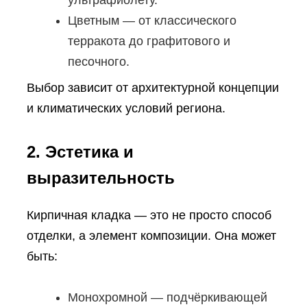
Цветным — от классического
терракота до графитового и
песочного.
Выбор зависит от архитектурной концепции
и климатических условий региона.
2. Эстетика и
выразительность
Кирпичная кладка — это не просто способ
отделки, а элемент композиции. Она может
быть:
Монохромной — подчёркивающей