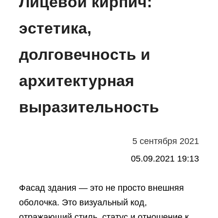
Лицевой кирпич:
эстетика,
долговечность и
архитектурная
выразительность
5 сентября 2021
05.09.2021 19:13
Фасад здания — это не просто внешняя
оболочка. Это визуальный код,
отражающий стиль, статус и отношение к