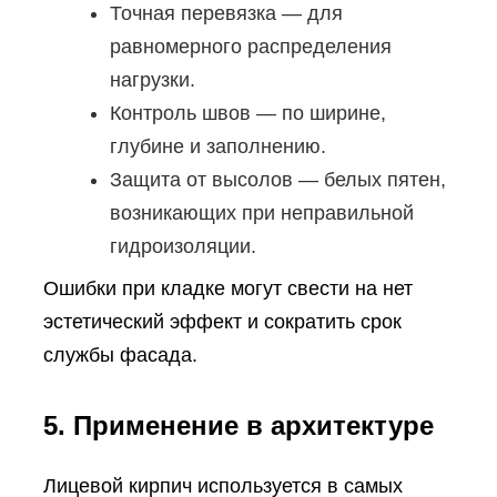
Точная перевязка — для
равномерного распределения
нагрузки.
Контроль швов — по ширине,
глубине и заполнению.
Защита от высолов — белых пятен,
возникающих при неправильной
гидроизоляции.
Ошибки при кладке могут свести на нет
эстетический эффект и сократить срок
службы фасада.
5. Применение в архитектуре
Лицевой кирпич используется в самых