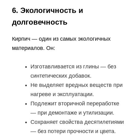
6. Экологичность и
долговечность
Кирпич — один из самых экологичных
материалов. Он:
Изготавливается из глины — без
синтетических добавок.
Не выделяет вредных веществ при
нагреве и эксплуатации.
Подлежит вторичной переработке
— при демонтаже и утилизации.
Сохраняет свойства десятилетиями
— без потери прочности и цвета.