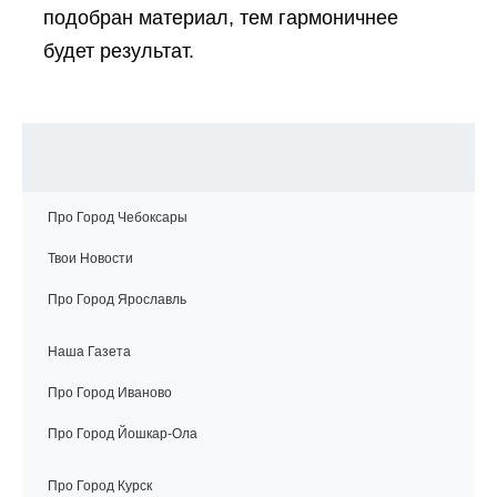
подобран материал, тем гармоничнее
будет результат.
Про Город Чебоксары
Твои Новости
Про Город Ярославль
Наша Газета
Про Город Иваново
Про Город Йошкар-Ола
Про Город Курск