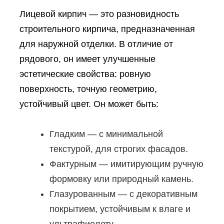
Лицевой кирпич — это разновидность
строительного кирпича, предназначенная
для наружной отделки. В отличие от
рядового, он имеет улучшенные
эстетические свойства: ровную
поверхность, точную геометрию,
устойчивый цвет. Он может быть:
Гладким — с минимальной
текстурой, для строгих фасадов.
Фактурным — имитирующим ручную
формовку или природный камень.
Глазурованным — с декоративным
покрытием, устойчивым к влаге и
ультрафиолету.