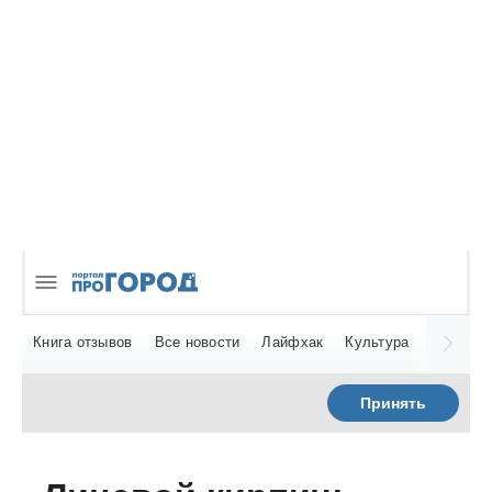
Книга отзывов
Все новости
Лайфхак
Культура
Здоровь
Принять