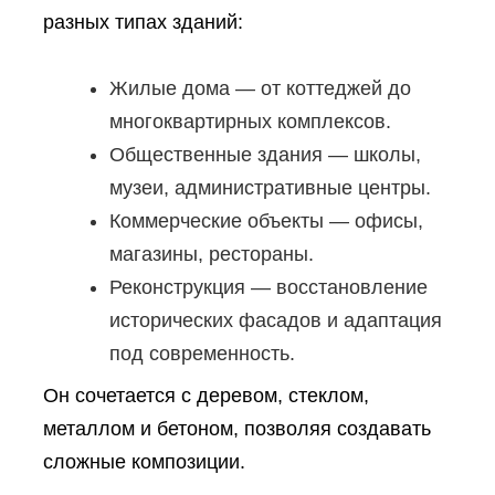
разных типах зданий:
Жилые дома — от коттеджей до
многоквартирных комплексов.
Общественные здания — школы,
музеи, административные центры.
Коммерческие объекты — офисы,
магазины, рестораны.
Реконструкция — восстановление
исторических фасадов и адаптация
под современность.
Он сочетается с деревом, стеклом,
металлом и бетоном, позволяя создавать
сложные композиции.