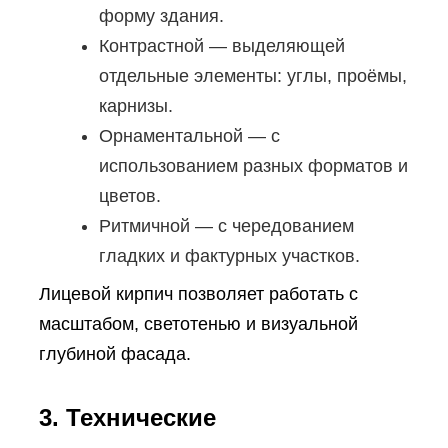
форму здания.
Контрастной — выделяющей
отдельные элементы: углы, проёмы,
карнизы.
Орнаментальной — с
использованием разных форматов и
цветов.
Ритмичной — с чередованием
гладких и фактурных участков.
Лицевой кирпич позволяет работать с
масштабом, светотенью и визуальной
глубиной фасада.
3. Технические