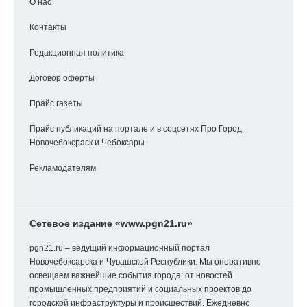
О нас
Контакты
Редакционная политика
Договор оферты
Прайс газеты
Прайс публикаций на портале и в соцсетях Про Город
Новочебоксраск и Чебоксары
Рекламодателям
Сетевое издание «www.pgn21.ru»
pgn21.ru – ведущий информационный портал
Новочебоксарска и Чувашской Республики. Мы оперативно
освещаем важнейшие события города: от новостей
промышленных предприятий и социальных проектов до
городской инфраструктуры и происшествий. Ежедневно