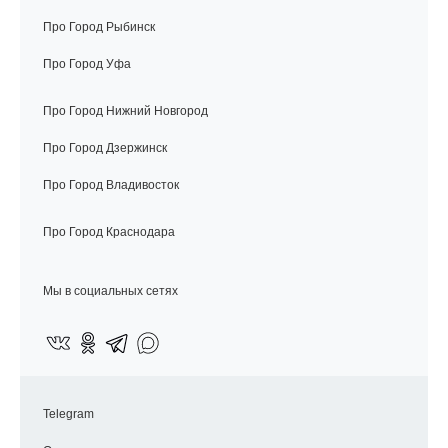
Про Город Рыбинск
Про Город Уфа
Про Город Нижний Новгород
Про Город Дзержинск
Про Город Владивосток
Про Город Краснодара
Мы в социальных сетях
Telegram