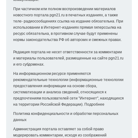
При частичном или полном воспроизведении материалов
новостного портала pgn21.ru в печатных изданиях, а также
теле- радиосообщениях ссылка на издание обязательна. При
использовании в Интернет-изданиях прямая гиперссылка на
ресурс обязательна, в противном случае будут применены
нормы законодательства РФ об авторских и смежных правах.
Редакция портала не несет ответственности за комментарии
и материалы пользователей, размещенные на сайте pgn21.ru
и его субдоменах.
На информационном ресурсе применяются
рекомендательные технологии (информационные технологии
предоставления информации на основе сбора,
систематизации и анализа сведений, относящихся к
предпочтениям пользователей сети "Интернет", находящихся
на территории Российской Федерации).
Подробнее
Политика конфиденциальности и обработки персональных
данных
Администрация портала оставляет за собой право
модерировать комментарии, исходя из соображений