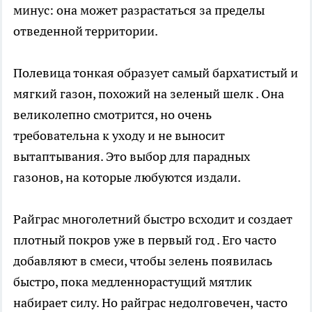
минус: она может разрастаться за пределы
отведенной территории.
Полевица тонкая образует самый бархатистый и
мягкий газон, похожий на зеленый шелк . Она
великолепно смотрится, но очень
требовательна к уходу и не выносит
вытаптывания. Это выбор для парадных
газонов, на которые любуются издали.
Райграс многолетний быстро всходит и создает
плотный покров уже в первый год . Его часто
добавляют в смеси, чтобы зелень появилась
быстро, пока медленнорастущий мятлик
набирает силу. Но райграс недолговечен, часто