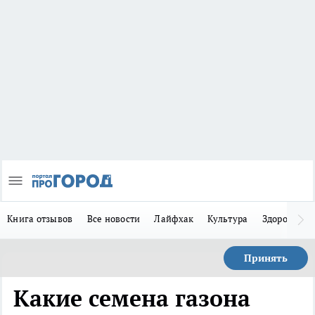
Книга отзывов
Все новости
Лайфхак
Культура
Здоровье
Принять
Какие семена газона