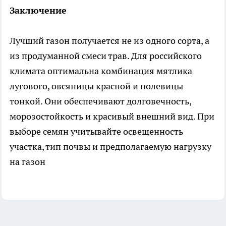
Заключение
Лучший газон получается не из одного сорта, а
из продуманной смеси трав. Для российского
климата оптимальна комбинация мятлика
лугового, овсяницы красной и полевицы
тонкой. Они обеспечивают долговечность,
морозостойкость и красивый внешний вид. При
выборе семян учитывайте освещенность
участка, тип почвы и предполагаемую нагрузку
на газон