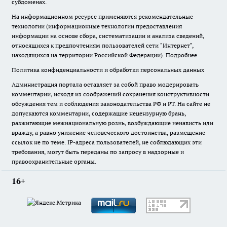
субдоменах.
На информационном ресурсе применяются рекомендательные
технологии (информационные технологии предоставления
информации на основе сбора, систематизации и анализа сведений,
относящихся к предпочтениям пользователей сети "Интернет",
находящихся на территории Российской Федерации).
Подробнее
Политика конфиденциальности и обработки персональных данных
Администрация портала оставляет за собой право модерировать
комментарии, исходя из соображений сохранения конструктивности
обсуждения тем и соблюдения законодательства РФ и РТ. На сайте не
допускаются комментарии, содержащие нецензурную брань,
разжигающие межнациональную рознь, возбуждающие ненависть или
вражду, а равно унижение человеческого достоинства, размещение
ссылок не по теме. IP-адреса пользователей, не соблюдающих эти
требования, могут быть переданы по запросу в надзорные и
правоохранительные органы.
16+