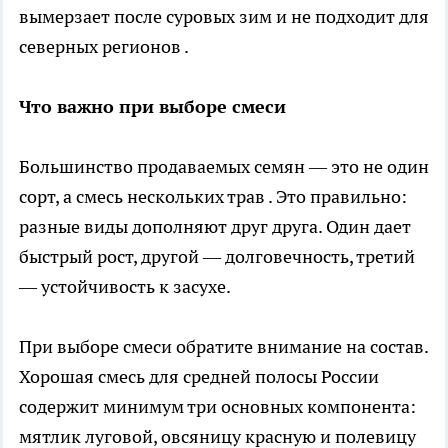
вымерзает после суровых зим и не подходит для
северных регионов .
Что важно при выборе смеси
Большинство продаваемых семян — это не один
сорт, а смесь нескольких трав . Это правильно:
разные виды дополняют друг друга. Один дает
быстрый рост, другой — долговечность, третий
— устойчивость к засухе.
При выборе смеси обратите внимание на состав.
Хорошая смесь для средней полосы России
содержит минимум три основных компонента:
мятлик луговой, овсяницу красную и полевицу