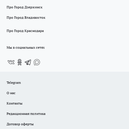
Про Город Дзержинск
Про Город Владивосток
Про Город Краснодара
Мы в социальных сетях
Telegram
О нас
Контакты
Редакционная политика
Договор оферты