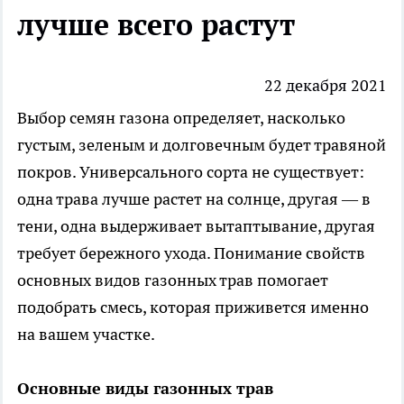
лучше всего растут
22 декабря 2021
Выбор семян
газона
определяет, насколько
густым, зеленым и долговечным будет травяной
покров. Универсального сорта не существует:
одна трава лучше растет на солнце, другая — в
тени, одна выдерживает вытаптывание, другая
требует бережного ухода. Понимание свойств
основных видов газонных трав помогает
подобрать смесь, которая приживется именно
на вашем участке.
Основные виды газонных трав