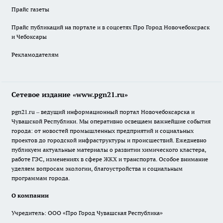
Прайс газеты
Прайс публикаций на портале и в соцсетях Про Город Новочебоксраск
и Чебоксары
Рекламодателям
Сетевое издание «www.pgn21.ru»
pgn21.ru – ведущий информационный портал Новочебоксарска и
Чувашской Республики. Мы оперативно освещаем важнейшие события
города: от новостей промышленных предприятий и социальных
проектов до городской инфраструктуры и происшествий. Ежедневно
публикуем актуальные материалы о развитии химического кластера,
работе ГЭС, изменениях в сфере ЖКХ и транспорта. Особое внимание
уделяем вопросам экологии, благоустройства и социальным
программам города.
О компании
Учредитель: ООО «Про Город Чувашская Республика»