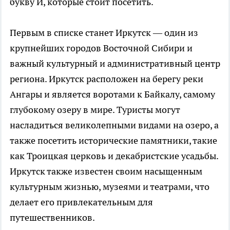
букву И, которые стоит посетить.
Первым в списке станет Иркутск — один из
крупнейших городов Восточной Сибири и
важный культурный и административный центр
региона. Иркутск расположен на берегу реки
Ангары и является воротами к Байкалу, самому
глубокому озеру в мире. Туристы могут
насладиться великолепными видами на озеро, а
также посетить исторические памятники, такие
как Троицкая церковь и декабристские усадьбы.
Иркутск также известен своим насыщенным
культурным жизнью, музеями и театрами, что
делает его привлекательным для
путешественников.