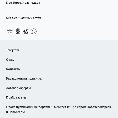
Про Город Краснодара
Мы в социальных сетях
Telegram
О нас
Контакты
Редакционная политика
Договор оферты
Прайс газеты
Прайс публикаций на портале и в соцсетях Про Город Новочебоксраск
и Чебоксары