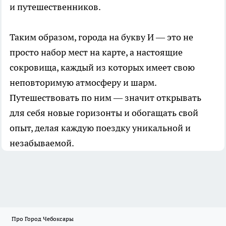
и путешественников.
Таким образом, города на букву И — это не
просто набор мест на карте, а настоящие
сокровища, каждый из которых имеет свою
неповторимую атмосферу и шарм.
Путешествовать по ним — значит открывать
для себя новые горизонты и обогащать свой
опыт, делая каждую поездку уникальной и
незабываемой.
Про Город Чебоксары