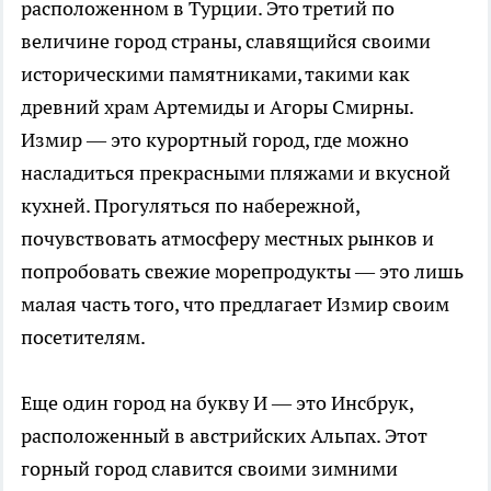
расположенном в Турции. Это третий по
величине город страны, славящийся своими
историческими памятниками, такими как
древний храм Артемиды и Агоры Смирны.
Измир — это курортный город, где можно
насладиться прекрасными пляжами и вкусной
кухней. Прогуляться по набережной,
почувствовать атмосферу местных рынков и
попробовать свежие морепродукты — это лишь
малая часть того, что предлагает Измир своим
посетителям.
Еще один город на букву И — это Инсбрук,
расположенный в австрийских Альпах. Этот
горный город славится своими зимними