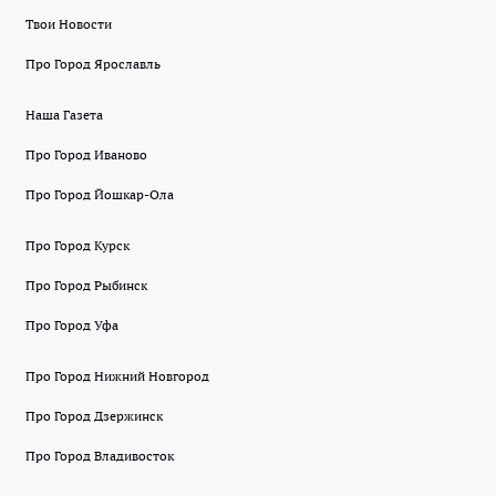
Твои Новости
Про Город Ярославль
Наша Газета
Про Город Иваново
Про Город Йошкар-Ола
Про Город Курск
Про Город Рыбинск
Про Город Уфа
Про Город Нижний Новгород
Про Город Дзержинск
Про Город Владивосток