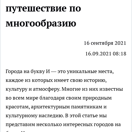
путешествие по
многообразию
16 сентября 2021
16.09.2021 08:18
Города на букву И
— это уникальные места,
каждое из которых имеет свою историю,
культуру и атмосферу. Многие из них известны
во всем мире благодаря своим природным
красотам, архитектурным памятникам и
культурному наследию. В этой статье мы
представим несколько интересных городов на