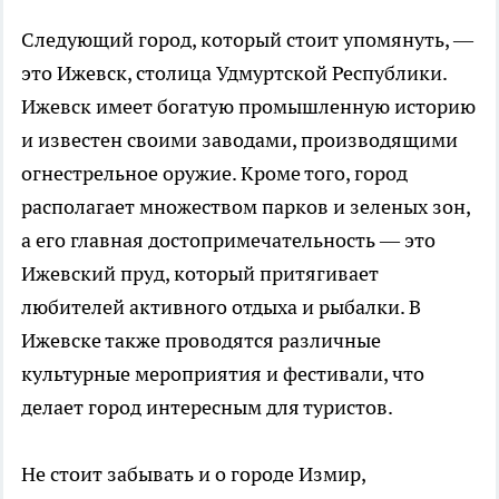
Следующий город, который стоит упомянуть, —
это Ижевск, столица Удмуртской Республики.
Ижевск имеет богатую промышленную историю
и известен своими заводами, производящими
огнестрельное оружие. Кроме того, город
располагает множеством парков и зеленых зон,
а его главная достопримечательность — это
Ижевский пруд, который притягивает
любителей активного отдыха и рыбалки. В
Ижевске также проводятся различные
культурные мероприятия и фестивали, что
делает город интересным для туристов.
Не стоит забывать и о городе Измир,