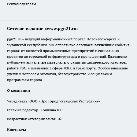
Рекламодателям
Сетевое издание «www.pgn21.ru»
pgn21.ru – ведущий информационный портал Новочебоксарска и
Чувашской Республики. Мы оперативно освещаем важнейшие события
города: от новостей промышленных предприятий и социальных
проектов до городской инфраструктуры и происшествий. Ежедневно
публикуем актуальные материалы о развитии химического кластера,
работе ГЭС, изменениях в сфере ЖКХ и транспорта. Особое внимание
уделяем вопросам экологии, благоустройства и социальным
программам города.
О компании
Учредитель: ООО «Про Город Чувашская Республика»
Главный редактор: Кошкина К.С.
Возрастная категория сайта: 16+
Контакты