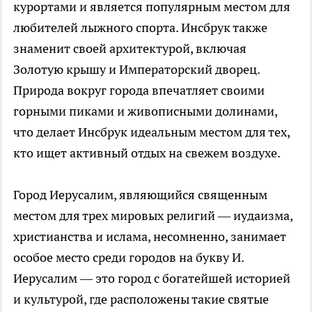
курортами и является популярным местом для
любителей лыжного спорта. Инсбрук также
знаменит своей архитектурой, включая
Золотую крышу и Императорский дворец.
Природа вокруг города впечатляет своими
горными пиками и живописными долинами,
что делает Инсбрук идеальным местом для тех,
кто ищет активный отдых на свежем воздухе.
Город Иерусалим, являющийся священным
местом для трех мировых религий — иудаизма,
христианства и ислама, несомненно, занимает
особое место среди городов на букву И.
Иерусалим — это город с богатейшей историей
и культурой, где расположены такие святые