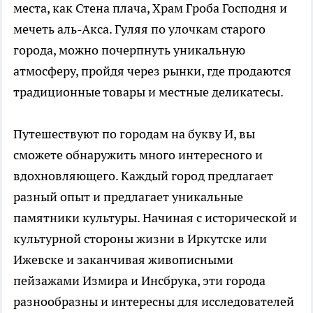
места, как Стена плача, Храм Гроба Господня и
мечеть аль-Акса. Гуляя по улочкам старого
города, можно почерпнуть уникальную
атмосферу, пройдя через рынки, где продаются
традиционные товары и местные деликатесы.
Путешествуют по городам на букву И, вы
сможете обнаружить много интересного и
вдохновляющего. Каждый город предлагает
разный опыт и предлагает уникальные
памятники культуры. Начиная с исторической и
культурной стороны жизни в Иркутске или
Ижевске и заканчивая живописными
пейзажами Измира и Инсбрука, эти города
разнообразны и интересны для исследователей