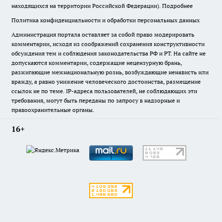
находящихся на территории Российской Федерации).
Подробнее
Политика конфиденциальности и обработки персональных данных
Администрация портала оставляет за собой право модерировать
комментарии, исходя из соображений сохранения конструктивности
обсуждения тем и соблюдения законодательства РФ и РТ. На сайте не
допускаются комментарии, содержащие нецензурную брань,
разжигающие межнациональную рознь, возбуждающие ненависть или
вражду, а равно унижение человеческого достоинства, размещение
ссылок не по теме. IP-адреса пользователей, не соблюдающих эти
требования, могут быть переданы по запросу в надзорные и
правоохранительные органы.
16+