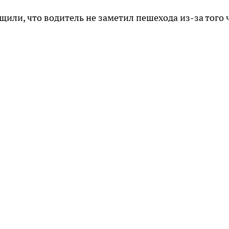
или, что водитель не заметил пешехода из-за того 