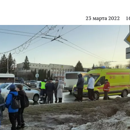
23 марта 2022
1