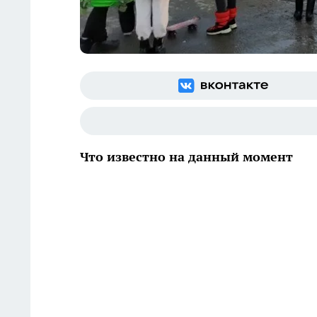
Что известно на данный момент