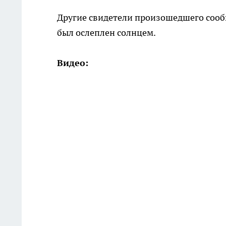
Другие свидетели произошедшего сообщ
был ослеплен солнцем.
Видео: