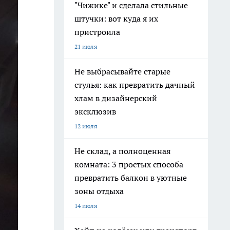
"Чижике" и сделала стильные
штучки: вот куда я их
пристроила
21 июля
Не выбрасывайте старые
стулья: как превратить дачный
хлам в дизайнерский
эксклюзив
12 июля
Не склад, а полноценная
комната: 3 простых способа
превратить балкон в уютные
зоны отдыха
14 июля