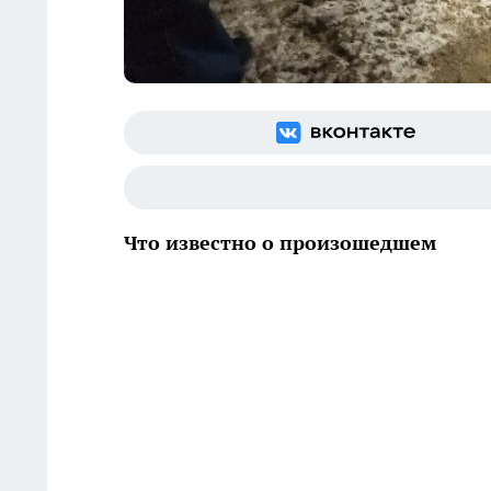
Что известно о произошедшем