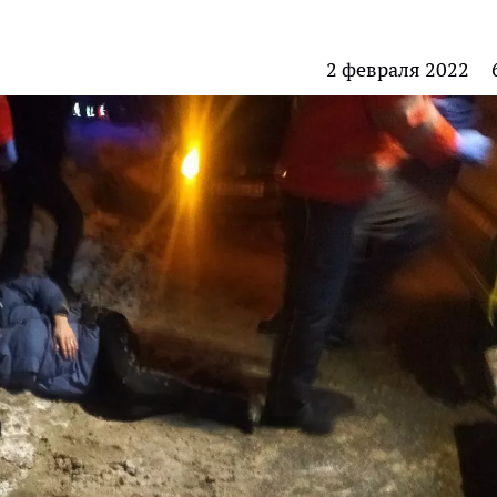
2 февраля 2022